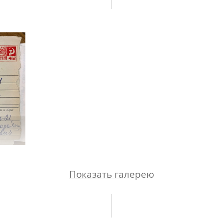
Показать галерею