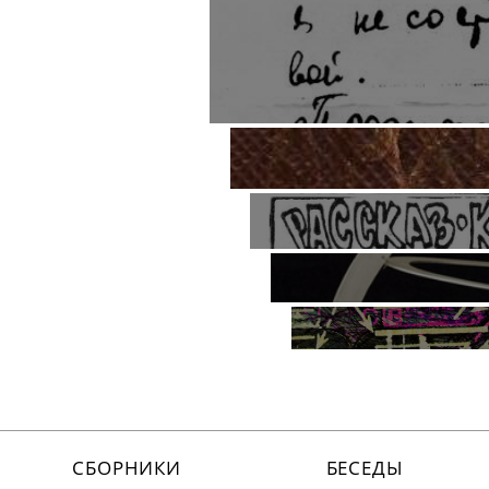
СБОРНИКИ
БЕСЕДЫ