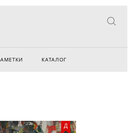
ЗАМЕТКИ
КАТАЛОГ
Д