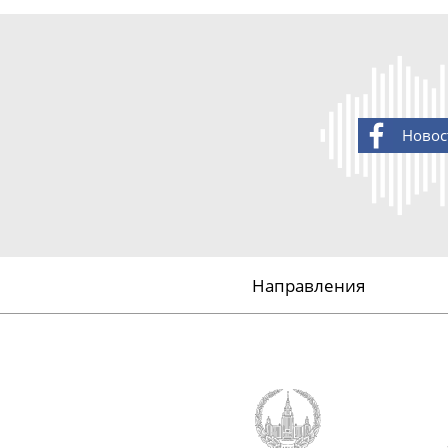
Новос
Направления