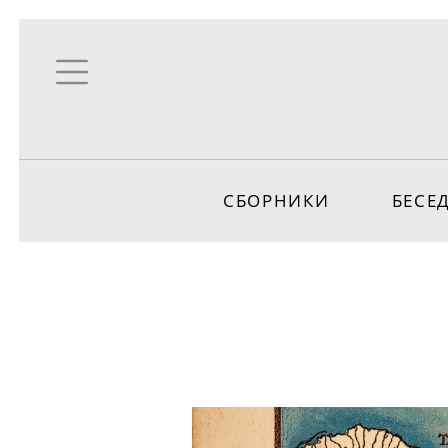
СБОРНИКИ
БЕСЕ