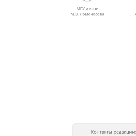
МГУ имени
М.В. Ломоносова
Контакты редакции