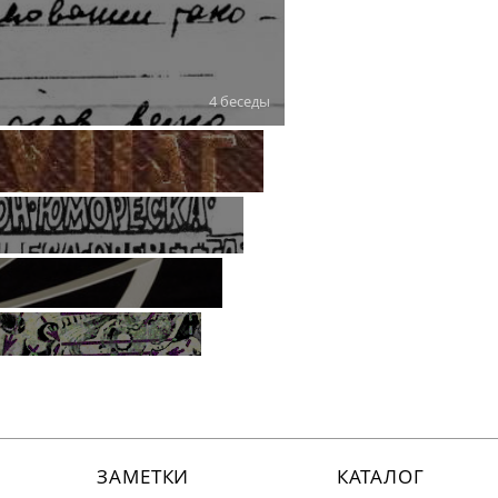
4 беседы
ЗАМЕТКИ
КАТАЛОГ