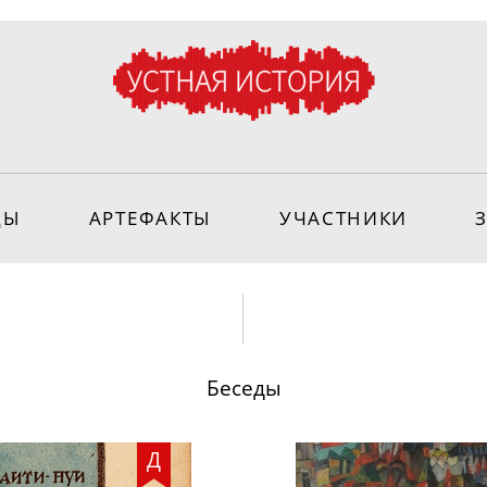
ДЫ
АРТЕФАКТЫ
УЧАСТНИКИ
Беседы
Д