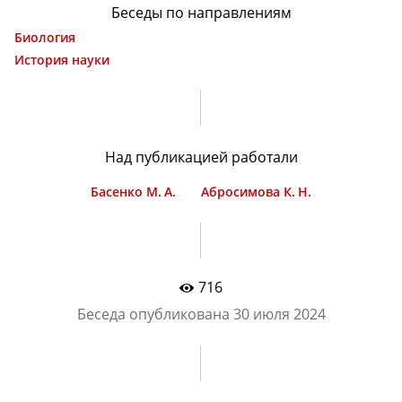
Беседы по направлениям
Биология
История науки
Над публикацией работали
Басенко М. А.
Абросимова К. Н.
716
Беседа опубликована
30 июля 2024