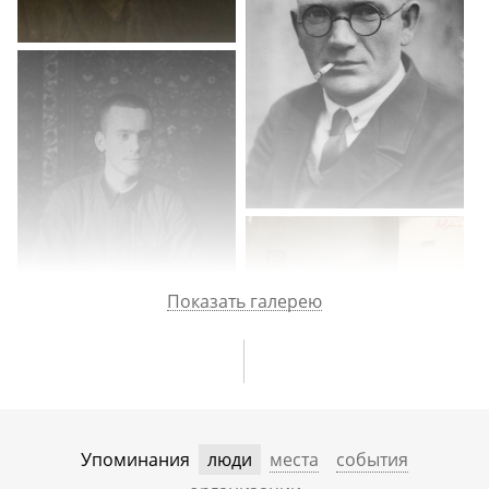
Показать галерею
Упоминания
люди
места
события