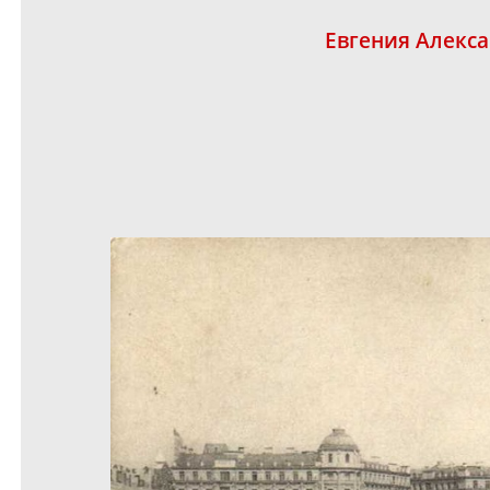
Евгения Алекс