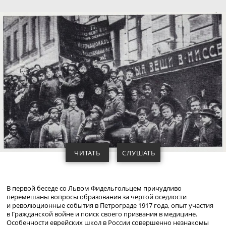
ЧИТАТЬ
СЛУШАТЬ
В первой беседе со Львом Фидельгольцем причудливо
перемешаны вопросы образования за чертой оседлости
и революционные события в Петрограде 1917 года, опыт участия
в Гражданской войне и поиск своего призвания в медицине.
Особенности еврейских школ в России совершенно незнакомы