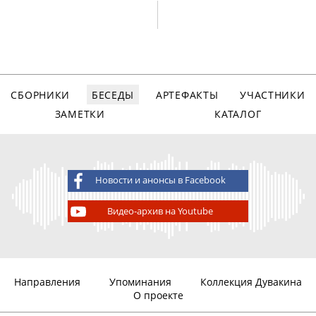
СБОРНИКИ
БЕСЕДЫ
АРТЕФАКТЫ
УЧАСТНИКИ
ЗАМЕТКИ
КАТАЛОГ
Новости и анонсы в Facebook
Видео-архив на Youtube
Направления
Упоминания
Коллекция Дувакина
О проекте