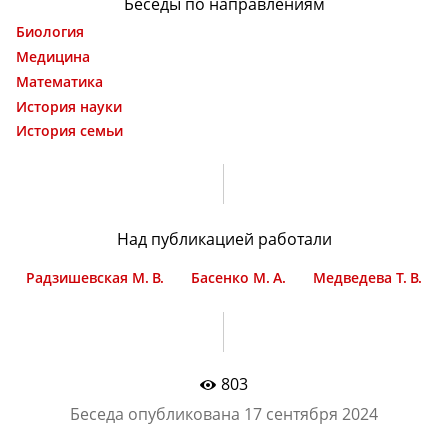
Беседы по направлениям
Биология
Медицина
Математика
История науки
История семьи
Над публикацией работали
Радзишевская М. В.
Басенко М. А.
Медведева Т. В.
803
Беседа опубликована
17 сентября 2024