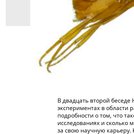
В двадцать второй беседе
экспериментах в области 
подробности о том, что та
исследованиях и сколько 
за свою научную карьеру.