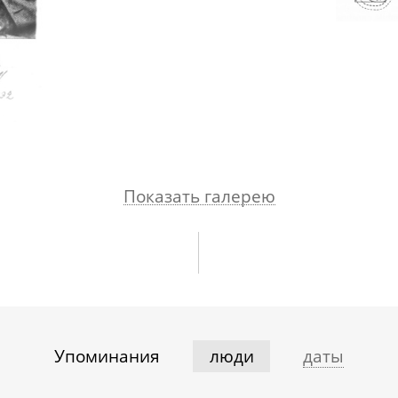
Показать галерею
Упоминания
люди
даты