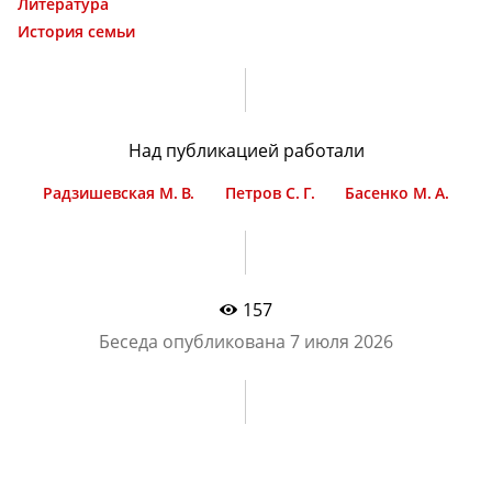
Литература
История семьи
Над публикацией работали
Радзишевская М. В.
Петров С. Г.
Басенко М. А.
157
Беседа опубликована
7 июля 2026