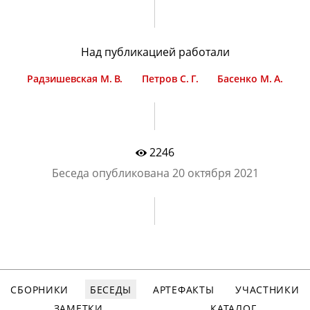
Над публикацией работали
Радзишевская М. В.
Петров С. Г.
Басенко М. А.
2246
Беседа опубликована
20 октября 2021
СБОРНИКИ
БЕСЕДЫ
АРТЕФАКТЫ
УЧАСТНИКИ
ЗАМЕТКИ
КАТАЛОГ