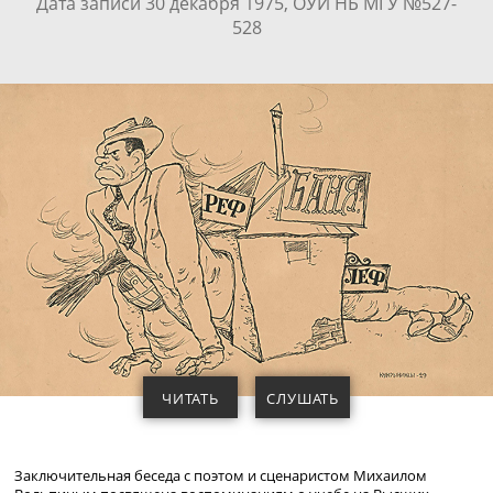
Дата записи 30 декабря 1975, ОУИ НБ МГУ №527-
528
ЧИТАТЬ
СЛУШАТЬ
Заключительная беседа с поэтом и сценаристом Михаилом