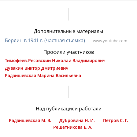
Дополнительные материалы
Берлин в 1941 г. (частная съемка)
www.youtube.com
Профили участников
Тимофеев-Ресовский Николай Владимирович
Дувакин Виктор Дмитриевич
Радзишевская Марина Васильевна
Над публикацией работали
Радзишевская М. В.
Дубровина Н. И.
Петров С. Г.
Решетникова Е. А.