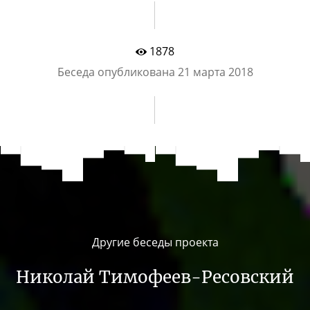
1878
Беседа опубликована
21 марта 2018
Другие беседы проекта
Николай
Тимофеев-Ресовский