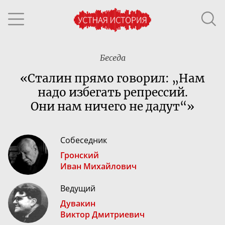
Беседа
«Сталин прямо говорил: „Нам
надо избегать репрессий.
Они нам ничего не дадут“»
Собеседник
Гронский
Иван Михайлович
Ведущий
Дувакин
Виктор Дмитриевич