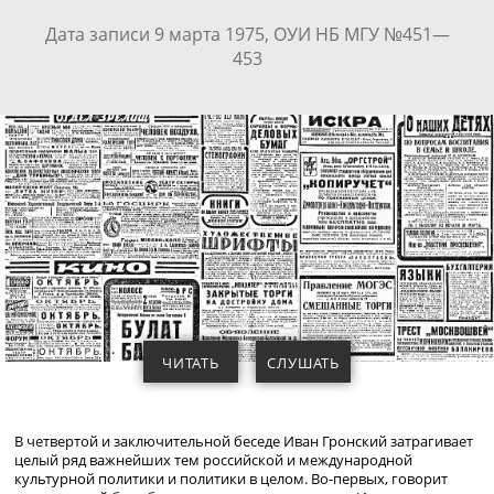
Дата записи 9 марта 1975, ОУИ НБ МГУ №451—
453
ЧИТАТЬ
СЛУШАТЬ
В четвертой и заключительной беседе Иван Гронский затрагивает
целый ряд важнейших тем российской и международной
культурной политики и политики в целом.
Во-первых
, говорит