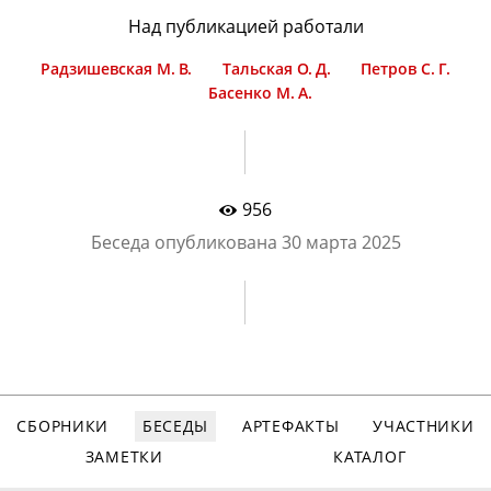
Над публикацией работали
Радзишевская М. В.
Тальская О. Д.
Петров С. Г.
Басенко М. А.
956
Беседа опубликована
30 марта 2025
СБОРНИКИ
БЕСЕДЫ
АРТЕФАКТЫ
УЧАСТНИКИ
ЗАМЕТКИ
КАТАЛОГ