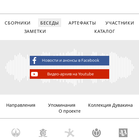
СБОРНИКИ
БЕСЕДЫ
АРТЕФАКТЫ
УЧАСТНИКИ
ЗАМЕТКИ
КАТАЛОГ
Новости и анонсы в Facebook
Видео-архив на Youtube
Направления
Упоминания
Коллекция Дувакина
О проекте