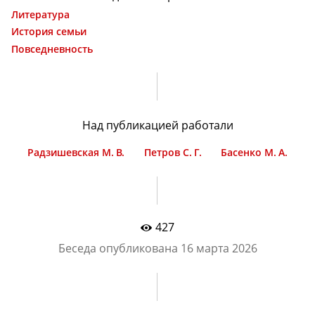
Литература
История семьи
Повседневность
Над публикацией работали
Радзишевская М. В.
Петров С. Г.
Басенко М. А.
427
Беседа опубликована
16 марта 2026