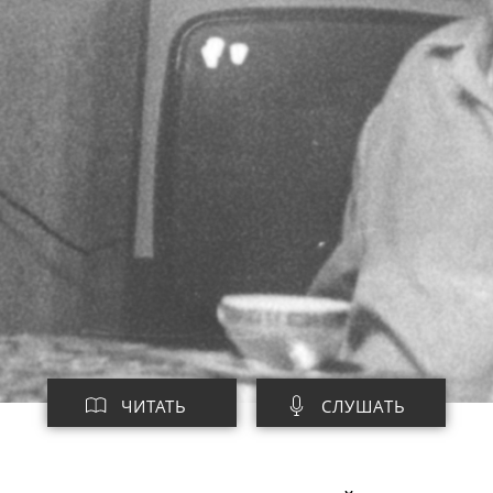
ЧИТАТЬ
СЛУШАТЬ