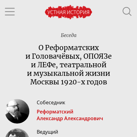
Беседа
О Реформатских
и Головачёвых, ОПОЯЗе
и ЛЕФе, театральной
и музыкальной жизни
Москвы
1920-х
годов
Собеседник
Реформатский
Александр Александрович
Ведущий