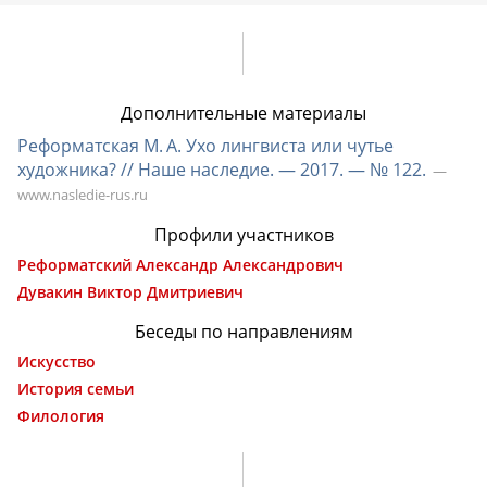
Дополнительные материалы
Реформатская М. А. Ухо лингвиста или чутье
художника? // Наше наследие. — 2017. — № 122.
www.nasledie-rus.ru
Профили участников
Реформатский Александр Александрович
Дувакин Виктор Дмитриевич
Беседы по направлениям
Искусство
История семьи
Филология