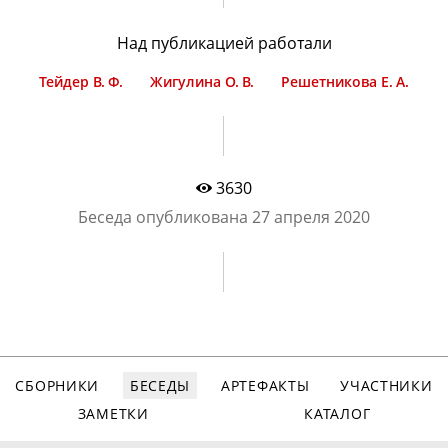
Над публикацией работали
Тейдер В. Ф.
Жигулина О. В.
Решетникова Е. А.
3630
Беседа опубликована
27 апреля 2020
СБОРНИКИ
БЕСЕДЫ
АРТЕФАКТЫ
УЧАСТНИКИ
ЗАМЕТКИ
КАТАЛОГ