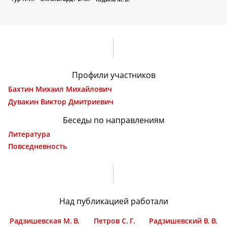
Профили участников
Бахтин Михаил Михайлович
Дувакин Виктор Дмитриевич
Беседы по направлениям
Литература
Повседневность
Над публикацией работали
Радзишевская М. В.
Петров С. Г.
Радзишевский В. В.