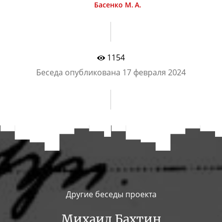
Басенко М. А.
1154
Беседа опубликована
17 февраля 2024
Другие беседы проекта
Михаил Бахтин