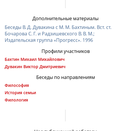
Дополнительные материалы
Беседы В. Д. Дувакина с М. М. Бахтиным. Вст. ст.
Бочарова С. Г. и Радзишевского В. В. М.;
Издательская группа «Прогресс». 1996
Профили участников
Бахтин Михаил Михайлович
Дувакин Виктор Дмитриевич
Беседы по направлениям
Философия
История семьи
Филология