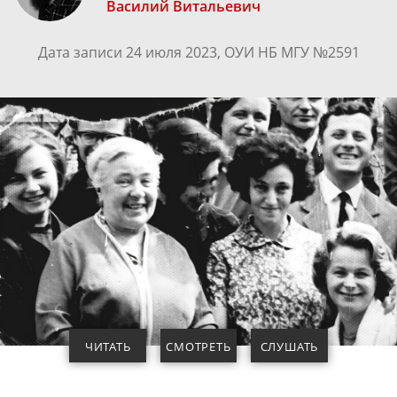
Василий Витальевич
Дата записи 24 июля 2023, ОУИ НБ МГУ №2591
ЧИТАТЬ
СМОТРЕТЬ
СЛУШАТЬ