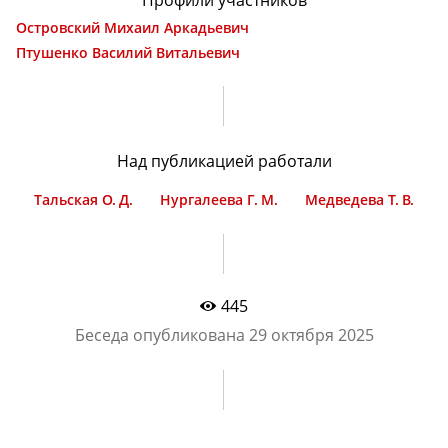
Островский Михаил Аркадьевич
Птушенко Василий Витальевич
Над публикацией работали
Тальская О. Д.
Нургалеева Г. М.
Медведева Т. В.
445
Беседа опубликована
29 октября 2025