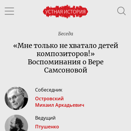
Беседа
«Мне только не хватало детей
композиторов!»
Воспоминания о Вере
Самсоновой
Собеседник
Островский
Михаил Аркадьевич
Ведущий
Птушенко