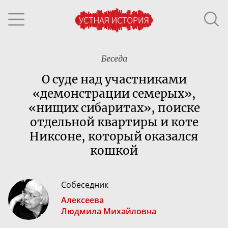
Беседа
О суде над участниками
«демонстрации семерых»,
«нищих сибаритах», поиске
отдельной квартиры и коте
Никсоне, который оказался
кошкой
Собеседник
Алексеева
Людмила Михайловна