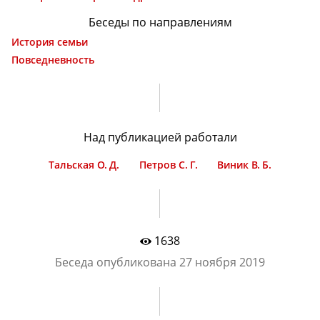
Беседы по направлениям
История семьи
Повседневность
Над публикацией работали
Тальская О. Д.
Петров С. Г.
Виник В. Б.
1638
Беседа опубликована
27 ноября 2019