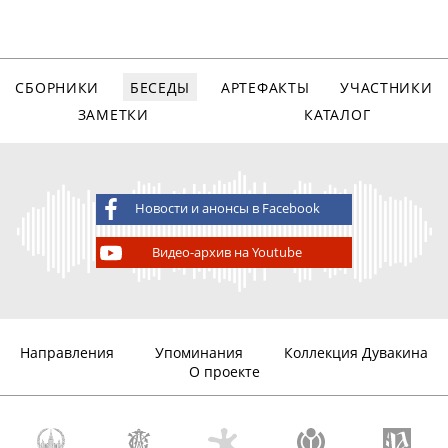
СБОРНИКИ
БЕСЕДЫ
АРТЕФАКТЫ
УЧАСТНИКИ
ЗАМЕТКИ
КАТАЛОГ
Новости и анонсы в Facebook
Видео-архив на Youtube
Направления
Упоминания
Коллекция Дувакина
О проекте