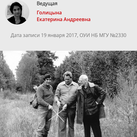
Ведущая
Голицына
Екатерина Андреевна
Дата записи 19 января 2017, ОУИ НБ МГУ №2330