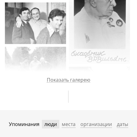
Показать галерею
Упоминания
люди
места
организации
даты