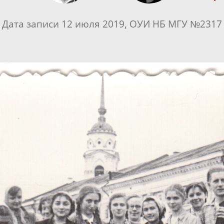
Дата записи 12 июля 2019, ОУИ НБ МГУ №2317