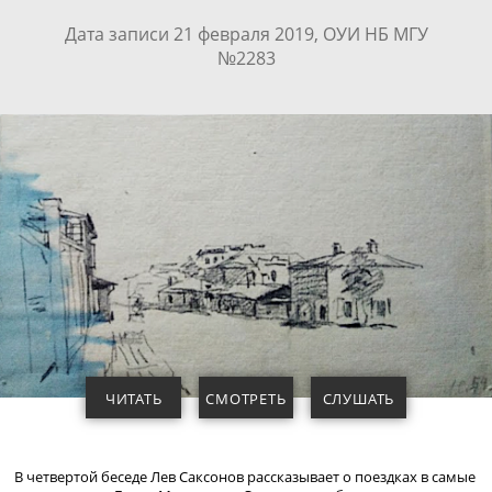
Дата записи 21 февраля 2019, ОУИ НБ МГУ
№2283
ЧИТАТЬ
СМОТРЕТЬ
СЛУШАТЬ
В четвертой беседе Лев Саксонов рассказывает о поездках в самые