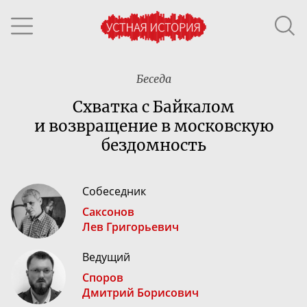
Беседа
Схватка с Байкалом
и возвращение в московскую
бездомность
Собеседник
Саксонов
Лев Григорьевич
Ведущий
Споров
Дмитрий Борисович