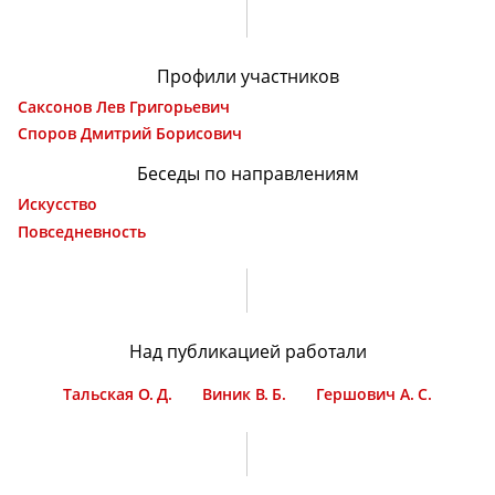
Профили участников
Саксонов Лев Григорьевич
Споров Дмитрий Борисович
Беседы по направлениям
Искусство
Повседневность
Над публикацией работали
Тальская О. Д.
Виник В. Б.
Гершович А. С.