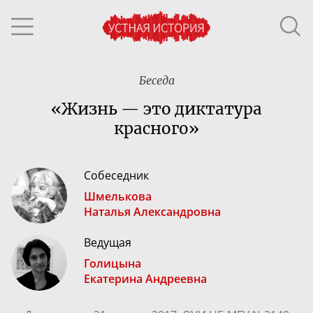
Беседа
«Жизнь — это диктатура
красного»
Собеседник
Шмелькова
Наталья Александровна
Ведущая
Голицына
Екатерина Андреевна