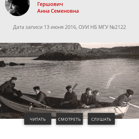
Гершович
Анна Семеновна
Дата записи 13 июня 2016, ОУИ НБ МГУ №2122
ЧИТАТЬ
СМОТРЕТЬ
СЛУШАТЬ