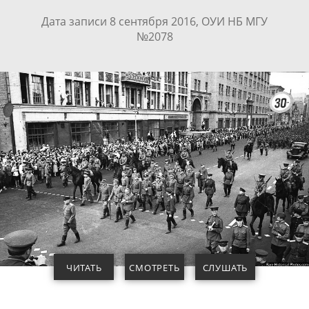
Дата записи 8 сентября 2016, ОУИ НБ МГУ
№2078
ЧИТАТЬ
СМОТРЕТЬ
СЛУШАТЬ