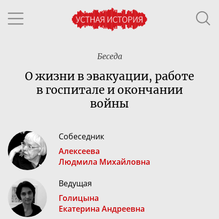
Беседа
О жизни в эвакуации, работе
в госпитале и окончании
войны
Собеседник
Алексеева
Людмила Михайловна
Ведущая
Голицына
Екатерина Андреевна