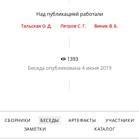
Над публикацией работали
Тальская О. Д.
Петров С. Г.
Виник В. Б.
1393
Беседа опубликована
4 июня 2019
СБОРНИКИ
БЕСЕДЫ
АРТЕФАКТЫ
УЧАСТНИКИ
ЗАМЕТКИ
КАТАЛОГ