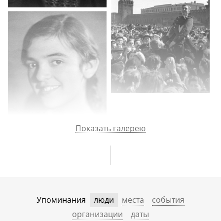
Показать галерею
Упоминания
люди
места
события
организации
даты