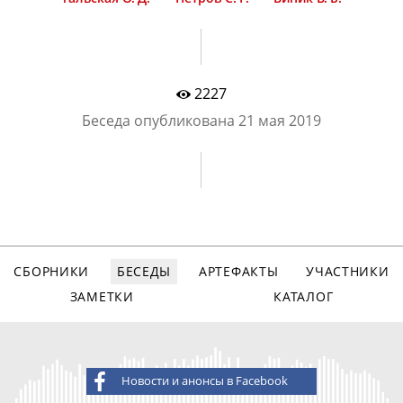
2227
Беседа опубликована
21 мая 2019
СБОРНИКИ
БЕСЕДЫ
АРТЕФАКТЫ
УЧАСТНИКИ
ЗАМЕТКИ
КАТАЛОГ
Новости и анонсы в Facebook