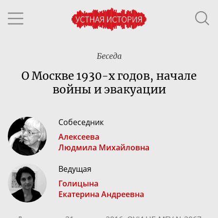
Беседа
О Москве
1930-х
годов, начале
войны и эвакуации
Собеседник
Алексеева
Людмила Михайловна
Ведущая
Голицына
Екатерина Андреевна