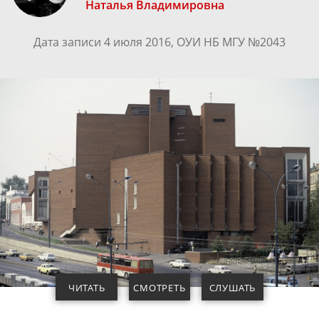
Наталья Владимировна
Дата записи 4 июля 2016, ОУИ НБ МГУ №2043
ЧИТАТЬ
СМОТРЕТЬ
СЛУШАТЬ