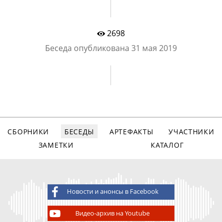
2698
Беседа опубликована
31 мая 2019
СБОРНИКИ
БЕСЕДЫ
АРТЕФАКТЫ
УЧАСТНИКИ
ЗАМЕТКИ
КАТАЛОГ
Новости и анонсы в Facebook
Видео-архив на Youtube