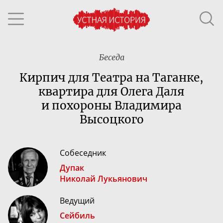
Беседа
Кирпич для Театра на Таганке,
квартира для Олега Даля
и похороны Владимира
Высоцкого
Собеседник
Дупак
Николай Лукьянович
Ведущий
Сейбиль