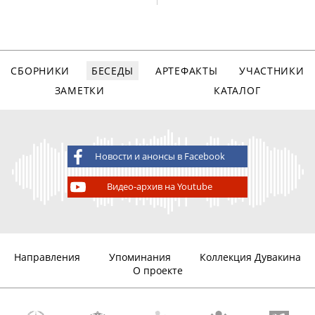
СБОРНИКИ
БЕСЕДЫ
АРТЕФАКТЫ
УЧАСТНИКИ
ЗАМЕТКИ
КАТАЛОГ
Новости и анонсы в Facebook
Видео-архив на Youtube
Направления
Упоминания
Коллекция Дувакина
О проекте