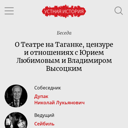
Беседа
О Театре на Таганке, цензуре
и отношениях с Юрием
Любимовым и Владимиром
Высоцким
Собеседник
Дупак
Николай Лукьянович
Ведущий
Сейбиль