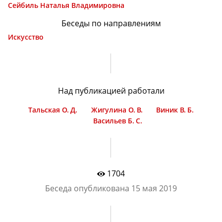
Сейбиль Наталья Владимировна
Беседы по направлениям
Искусство
Над публикацией работали
Тальская О. Д.
Жигулина О. В.
Виник В. Б.
Васильев Б. С.
1704
Беседа опубликована
15 мая 2019