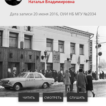
Наталья Владимировна
Дата записи 20 июня 2016, ОУИ НБ МГУ №2034
ЧИТАТЬ
СМОТРЕТЬ
СЛУШАТЬ