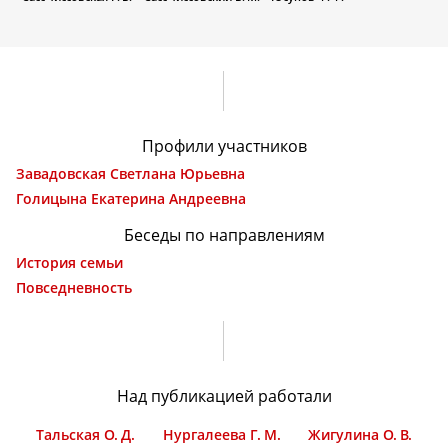
Профили участников
Завадовская Светлана Юрьевна
Голицына Екатерина Андреевна
Беседы по направлениям
История семьи
Повседневность
Над публикацией работали
Тальская О. Д.
Нургалеева Г. М.
Жигулина О. В.