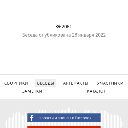
2061
Беседа опубликована
28 января 2022
СБОРНИКИ
БЕСЕДЫ
АРТЕФАКТЫ
УЧАСТНИКИ
ЗАМЕТКИ
КАТАЛОГ
Новости и анонсы в Facebook