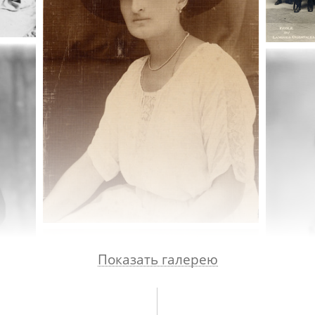
Показать галерею