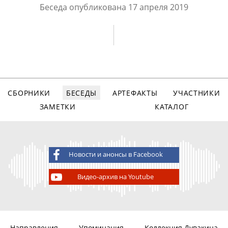
Беседа опубликована
17 апреля 2019
СБОРНИКИ
БЕСЕДЫ
АРТЕФАКТЫ
УЧАСТНИКИ
ЗАМЕТКИ
КАТАЛОГ
Новости и анонсы в Facebook
Видео-архив на Youtube
Направления
Упоминания
Коллекция Дувакина