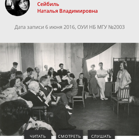
Сейбиль
Наталья Владимировна
Дата записи 6 июня 2016, ОУИ НБ МГУ №2003
ЧИТАТЬ
СМОТРЕТЬ
СЛУШАТЬ