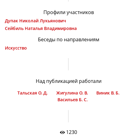
Профили участников
Дупак Николай Лукьянович
Сейбиль Наталья Владимировна
Беседы по направлениям
Искусство
Над публикацией работали
Тальская О. Д.
Жигулина О. В.
Виник В. Б.
Васильев Б. С.
1230