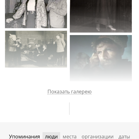
Показать галерею
Упоминания
люди
места
организации
даты