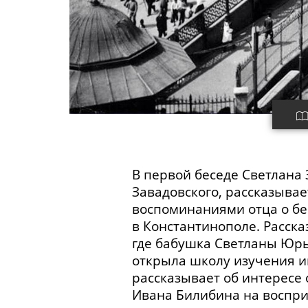
В первой беседе Светлана 
Завадовского, рассказывае
воспоминаниями отца о бе
в Константинополе. Расска
где бабушка Светланы Юрь
открыла школу изучения и
рассказывает об интересе
Ивана Билибина на воспри