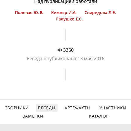
Над публикацией работали
Полевая Ю. В.
Кижнер И.А.
Свиридова Л.Е.
Галушко Е.С.
3360
Беседа опубликована
13 мая 2016
СБОРНИКИ
БЕСЕДЫ
АРТЕФАКТЫ
УЧАСТНИКИ
ЗАМЕТКИ
КАТАЛОГ