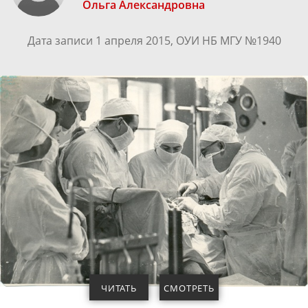
Ольга Александровна
Дата записи 1 апреля 2015, ОУИ НБ МГУ №1940
ЧИТАТЬ
СМОТРЕТЬ