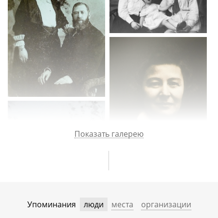
Показать галерею
Упоминания
люди
места
организации