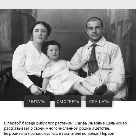
ЧИТАТЬ
СМОТРЕТЬ
СЛУШАТЬ
В первой беседе физиолог растений Юдифь Львовна Цельникер
рассказывает о своей многочисленной родне и детстве.
Ее родители познакомились в госпитале во время Первой