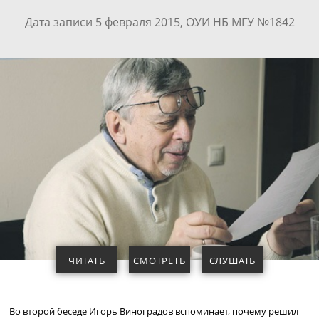
Дата записи 5 февраля 2015, ОУИ НБ МГУ №1842
ЧИТАТЬ
СМОТРЕТЬ
СЛУШАТЬ
Во второй беседе Игорь Виноградов вспоминает, почему решил