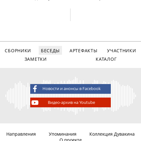
СБОРНИКИ
БЕСЕДЫ
АРТЕФАКТЫ
УЧАСТНИКИ
ЗАМЕТКИ
КАТАЛОГ
Новости и анонсы в Facebook
Видео-архив на Youtube
Направления
Упоминания
Коллекция Дувакина
О проекте