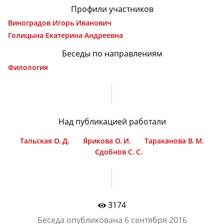
Профили участников
Виноградов Игорь Иванович
Голицына Екатерина Андреевна
Беседы по направлениям
Филология
Над публикацией работали
Тальская О. Д.
Ярикова О. И.
Тараканова В. М.
Сдобнов С. С.
3174
Беседа опубликована
6 сентября 2016