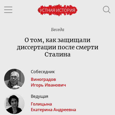
Беседа
О том, как защищали
диссертации после смерти
Сталина
Собеседник
Виноградов
Игорь Иванович
Ведущая
Голицына
Екатерина Андреевна