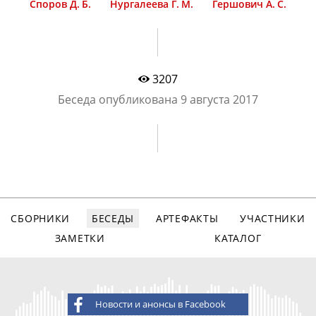
Споров Д. Б.
Нургалеева Г. М.
Гершович А. С.
3207
Беседа опубликована
9 августа 2017
СБОРНИКИ
БЕСЕДЫ
АРТЕФАКТЫ
УЧАСТНИКИ
ЗАМЕТКИ
КАТАЛОГ
Новости и анонсы в Facebook