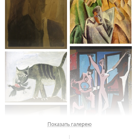
Показать галерею