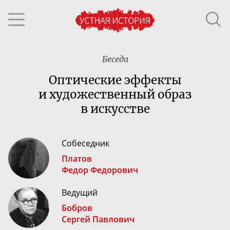
Беседа
Оптические эффекты
и художественный образ
в искусстве
Собеседник
Платов
Федор Федорович
Ведущий
Бобров
Сергей Павлович