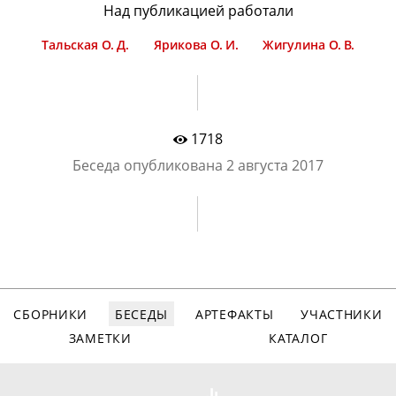
Над публикацией работали
Тальская О. Д.
Ярикова О. И.
Жигулина О. В.
1718
Беседа опубликована
2 августа 2017
СБОРНИКИ
БЕСЕДЫ
АРТЕФАКТЫ
УЧАСТНИКИ
ЗАМЕТКИ
КАТАЛОГ