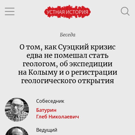
Беседа
О том, как Суэцкий кризис
едва не помешал стать
геологом, об экспедиции
на Колыму и о регистрации
геологического открытия
Собеседник
Батурин
Глеб Николаевич
Ведущий