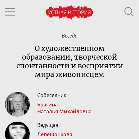
Беседа
О художественном
образовании, творческой
спонтанности и восприятии
мира живописцем
Собеседник
Брагина
Наталья Михайловна
Ведущая
Лепешонкова