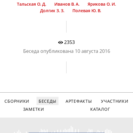
Тальская О. Д.
Иванов В. А.
Ярикова О. И.
Долгих З. З.
Полевая Ю. В.
2353
Беседа опубликована
10 августа 2016
СБОРНИКИ
БЕСЕДЫ
АРТЕФАКТЫ
УЧАСТНИКИ
ЗАМЕТКИ
КАТАЛОГ