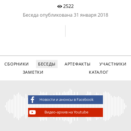
2522
Беседа опубликована
31 января 2018
СБОРНИКИ
БЕСЕДЫ
АРТЕФАКТЫ
УЧАСТНИКИ
ЗАМЕТКИ
КАТАЛОГ
Новости и анонсы в Facebook
Видео-архив на Youtube