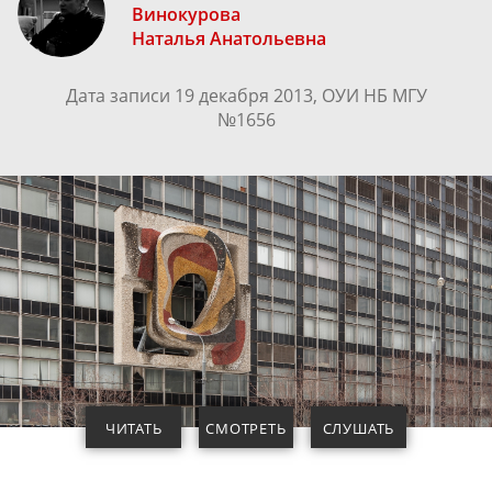
Винокурова
Наталья Анатольевна
Дата записи 19 декабря 2013, ОУИ НБ МГУ
№1656
ЧИТАТЬ
СМОТРЕТЬ
СЛУШАТЬ