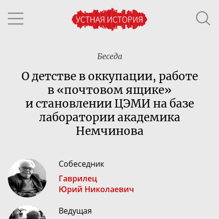
Беседа
О детстве в оккупации, работе
в «почтовом ящике»
и становлении ЦЭМИ на базе
лаборатории академика
Немчинова
Собеседник
Гаврилец
Юрий Николаевич
Ведущая