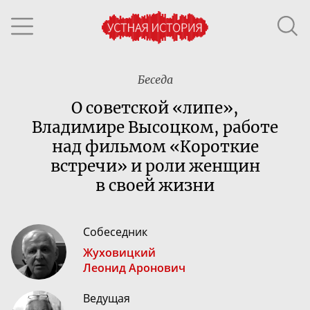
Беседа
О советской «липе»,
Владимире Высоцком, работе
над фильмом «Короткие
встречи» и роли женщин
в своей жизни
Собеседник
Жуховицкий
Леонид Аронович
Ведущая