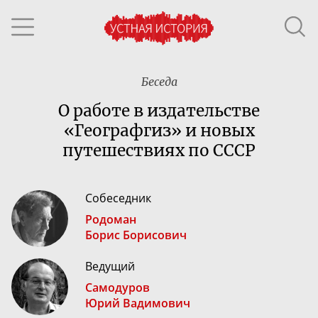
Беседа
О работе в издательстве
«Географгиз» и новых
путешествиях по СССР
Собеседник
Родоман
Борис Борисович
Ведущий
Самодуров
Юрий Вадимович