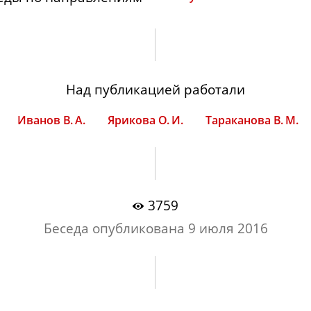
Над публикацией работали
Иванов В. А.
Ярикова О. И.
Тараканова В. М.
3759
Беседа опубликована
9 июля 2016