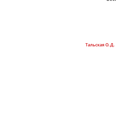
Тальская О. Д.