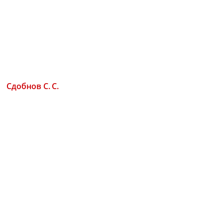
Сдобнов С. С.