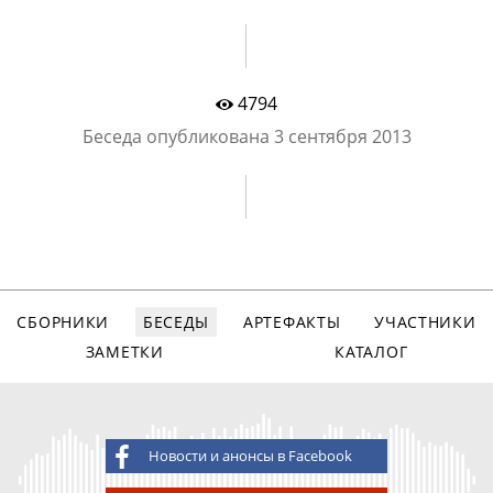
4794
Беседа опубликована
3 сентября 2013
СБОРНИКИ
БЕСЕДЫ
АРТЕФАКТЫ
УЧАСТНИКИ
ЗАМЕТКИ
КАТАЛОГ
Новости и анонсы в Facebook