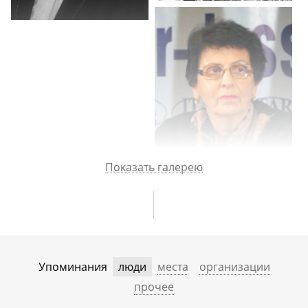
Показать галерею
Упоминания
люди
места
организации
прочее