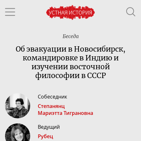
Беседа
Об эвакуации в Новосибирск,
командировке в Индию и
изучении восточной
философии в СССР
Собеседник
Степанянц
Мариэтта Тиграновна
Ведущий
Рубец