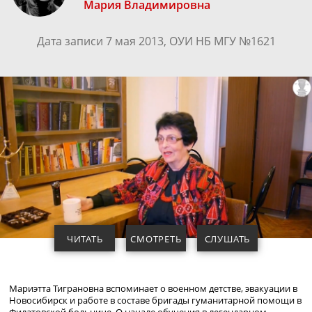
Мария Владимировна
Дата записи 7 мая 2013, ОУИ НБ МГУ №1621
ЧИТАТЬ
СМОТРЕТЬ
СЛУШАТЬ
Мариэтта Тиграновна вспоминает о военном детстве, эвакуации в
Новосибирск и работе в составе бригады гуманитарной помощи в