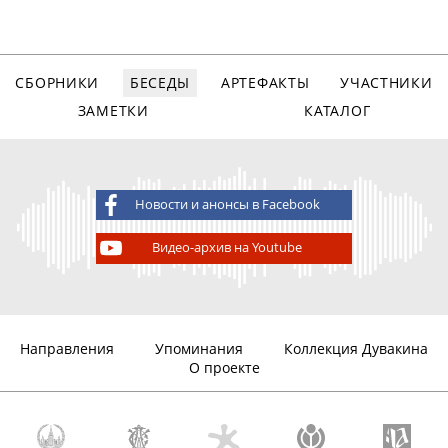
СБОРНИКИ
БЕСЕДЫ
АРТЕФАКТЫ
УЧАСТНИКИ
ЗАМЕТКИ
КАТАЛОГ
Новости и анонсы в Facebook
Видео-архив на Youtube
Направления
Упоминания
Коллекция Дувакина
О проекте