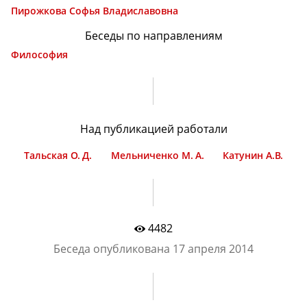
Пирожкова Софья Владиславовна
Беседы по направлениям
Философия
Над публикацией работали
Тальская О. Д.
Мельниченко М. А.
Катунин А.В.
4482
Беседа опубликована
17 апреля 2014