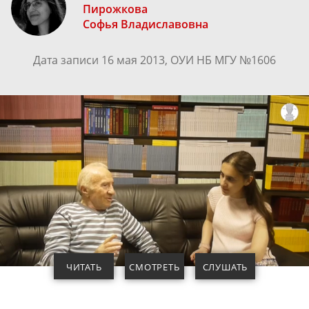
Пирожкова
Софья Владиславовна
Дата записи 16 мая 2013, ОУИ НБ МГУ №1606
ЧИТАТЬ
СМОТРЕТЬ
СЛУШАТЬ