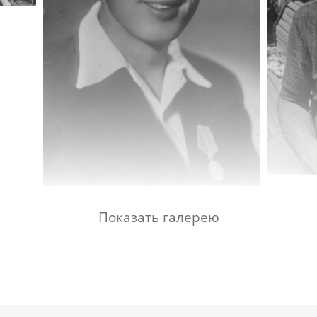
Показать галерею