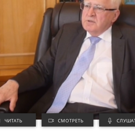
ЧИТАТЬ
СМОТРЕТЬ
СЛУША