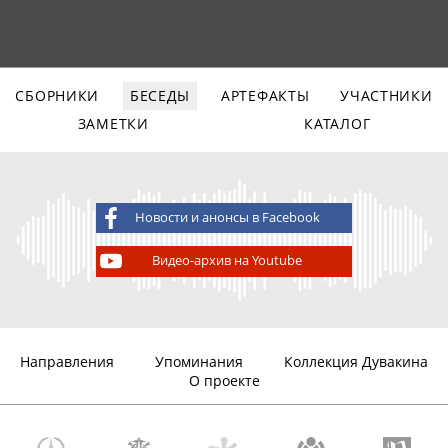
СБОРНИКИ
БЕСЕДЫ
АРТЕФАКТЫ
УЧАСТНИКИ
ЗАМЕТКИ
КАТАЛОГ
Новости и анонсы в Facebook
Видео-архив на Youtube
Направления
Упоминания
Коллекция Дувакина
О проекте