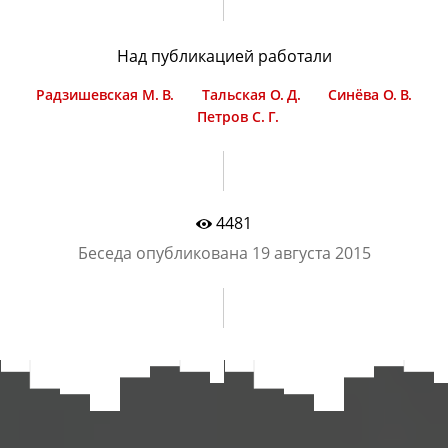
Над публикацией работали
Радзишевская М. В.
Тальская О. Д.
Синёва О. В.
Петров С. Г.
4481
Беседа опубликована
19 августа 2015