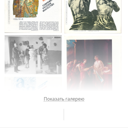
Показать галерею