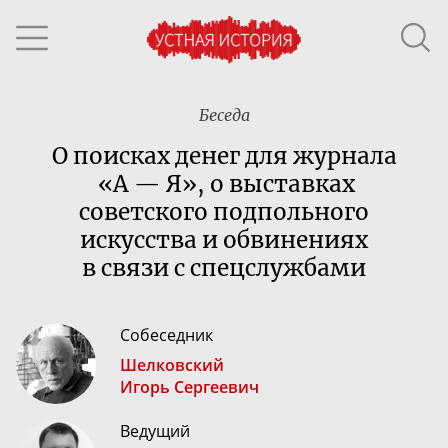
Беседа
О поисках денег для журнала
«А — Я», о выставках
советского подпольного
искусства и обвинениях
в связи с спецслужбами
Собеседник
Шелковский
Игорь Сергеевич
Ведущий