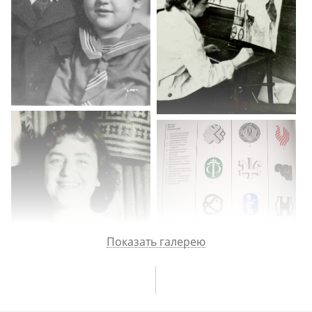
Показать галерею