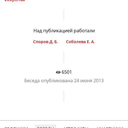
Над публикацией работали
Споров Д. Б.
Соболева Е. А.
6501
Беседа опубликована
24 июня 2013