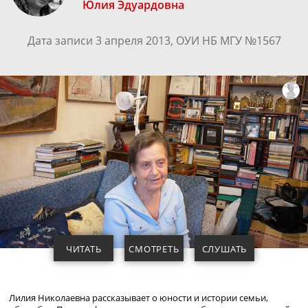
Юлия Эдуардовна
Дата записи 3 апреля 2013, ОУИ НБ МГУ №1567
ЧИТАТЬ
СМОТРЕТЬ
СЛУШАТЬ
Лилия Николаевна рассказывает о юности и истории семьи,