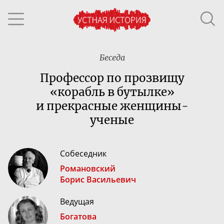
Беседа
Профессор по прозвищу
«корабль в бутылке»
и прекрасные
женщины-
ученые
Собеседник
Романовский
Борис Васильевич
Ведущая
Богатова