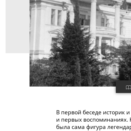
В первой беседе историк 
и первых воспоминаниях. 
была сама фигура легенда