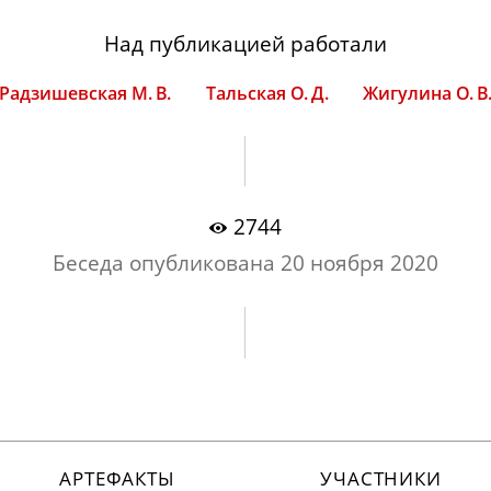
Над публикацией работали
Радзишевская М. В.
Тальская О. Д.
Жигулина О. В
2744
Беседа опубликована
20 ноября 2020
АРТЕФАКТЫ
УЧАСТНИКИ