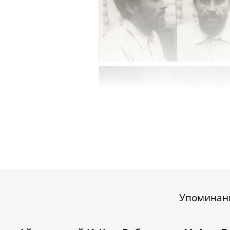
Упоминан