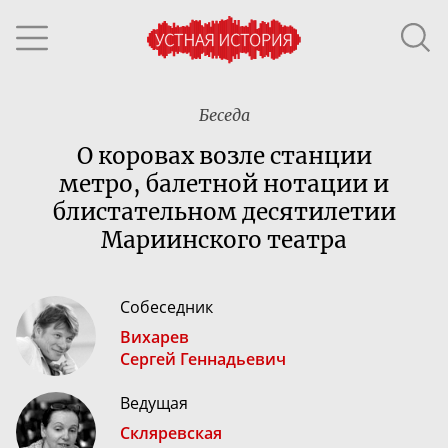
Беседа
О коровах возле станции
метро, балетной нотации и
блистательном десятилетии
Мариинского театра
Собеседник
Вихарев
Сергей Геннадьевич
Ведущая
Скляревская