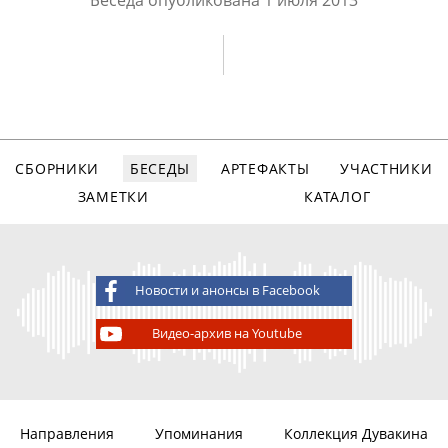
Беседа опубликована
1 июля 2013
СБОРНИКИ
БЕСЕДЫ
АРТЕФАКТЫ
УЧАСТНИКИ
ЗАМЕТКИ
КАТАЛОГ
Новости и анонсы в Facebook
Видео-архив на Youtube
Направления
Упоминания
Коллекция Дувакина