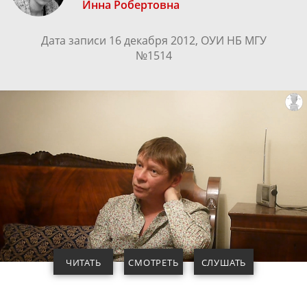
Инна Робертовна
Дата записи 16 декабря 2012, ОУИ НБ МГУ
№1514
ЧИТАТЬ
СМОТРЕТЬ
СЛУШАТЬ